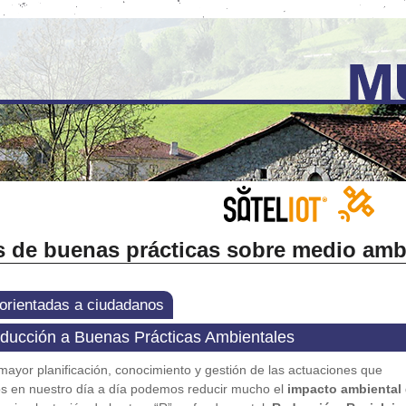
s de buenas prácticas sobre medio amb
orientadas a ciudadanos
roducción a Buenas Prácticas Ambientales
ayor planificación, conocimiento y gestión de las actuaciones que
s en nuestro día a día podemos reducir mucho el
impacto ambiental