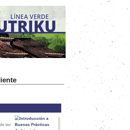
iente
de las