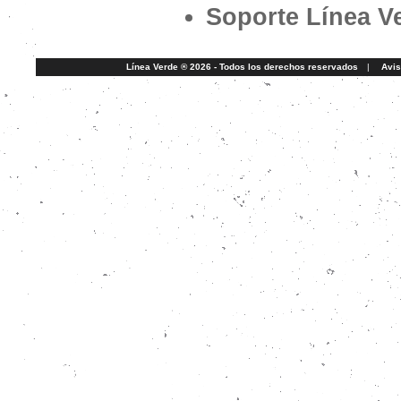
Soporte Línea V
Línea Verde ® 2026 - Todos los derechos reservados
|
Avis