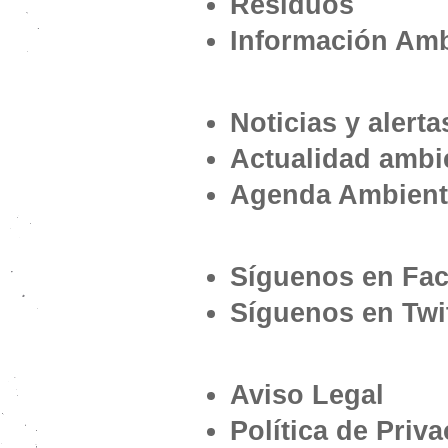
Residuos
Información Amb
Noticias y alerta
Actualidad ambi
Agenda Ambient
Síguenos en Fa
Síguenos en Twi
Aviso Legal
Política de Priv