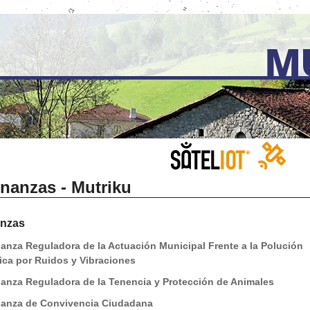
nanzas - Mutriku
nzas
anza Reguladora de la Actuación Municipal Frente a la Polución
ica por Ruidos y Vibraciones
anza Reguladora de la Tenencia y Protección de Animales
anza de Convivencia Ciudadana